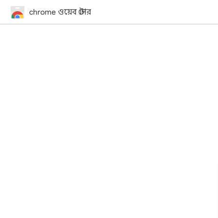
chrome ওয়েব স্টোর