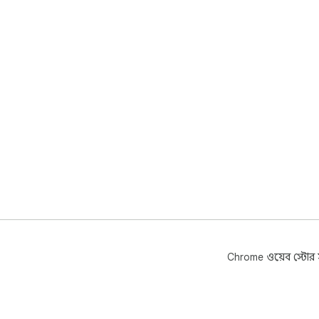
Chrome ওয়েব স্টোর সম