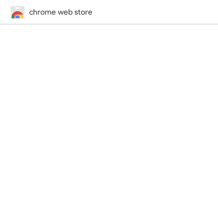
chrome web store