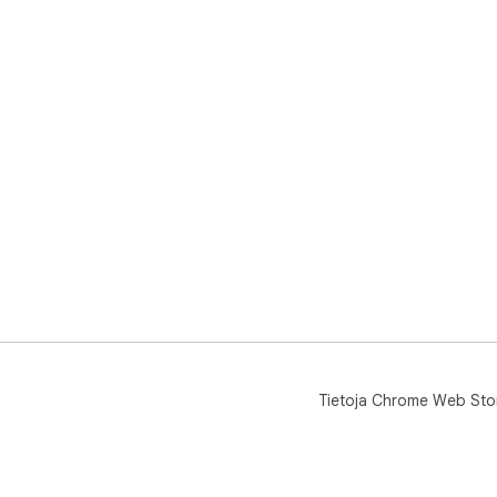
Tietoja Chrome Web Sto