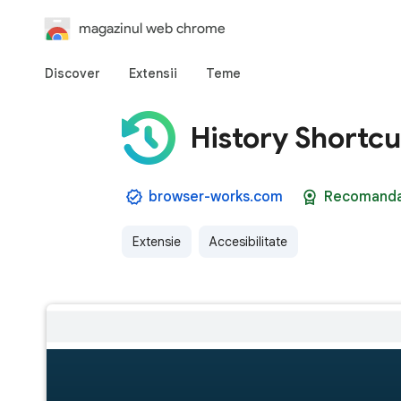
magazinul web chrome
Discover
Extensii
Teme
History Shortcu
browser-works.com
Recomand
Extensie
Accesibilitate