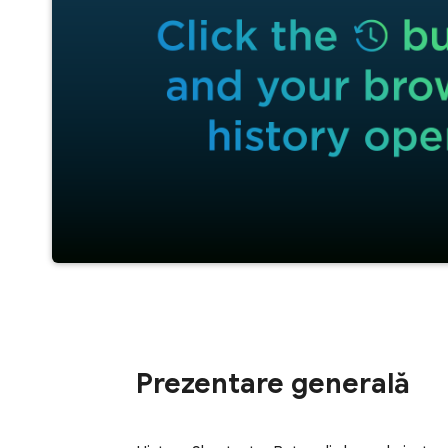
Prezentare generală