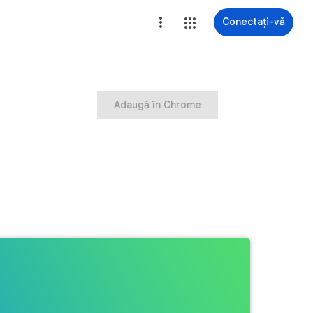
Conectați-vă
Adaugă în Chrome