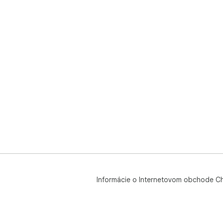
Informácie o Internetovom obchode C