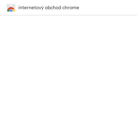
internetový obchod chrome