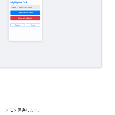
し、メモを保存します。