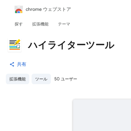
chrome ウェブストア
探す
拡張機能
テーマ
ハイライターツール
共有
拡張機能
ツール
50 ユーザー