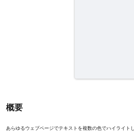
概要
あらゆるウェブページでテキストを複数の色でハイライト