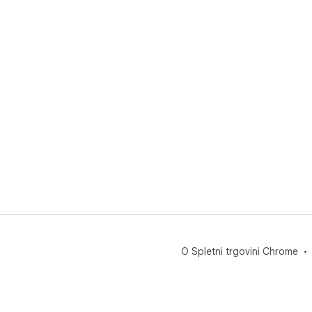
O Spletni trgovini Chrome