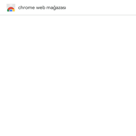
chrome web mağazası