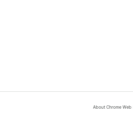
About Chrome Web 