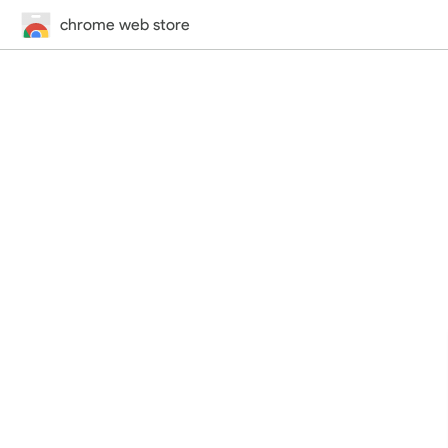
chrome web store