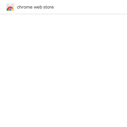
chrome web store