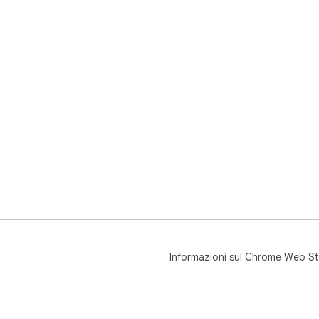
Informazioni sul Chrome Web St