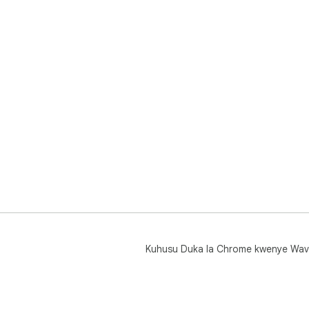
Kuhusu Duka la Chrome kwenye Wav