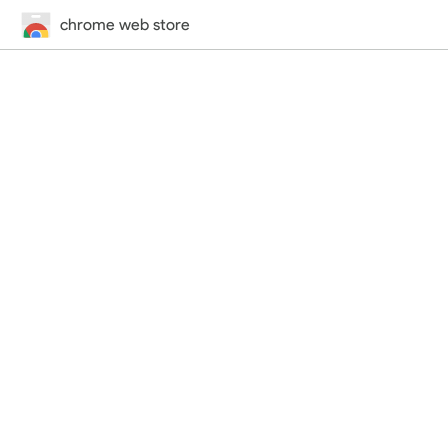
chrome web store