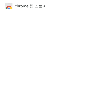
chrome 웹 스토어