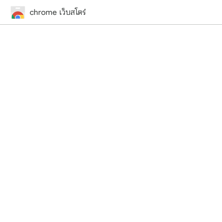
chrome เว็บสโตร์