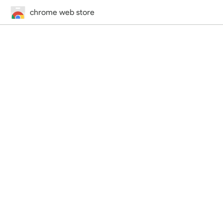
chrome web store