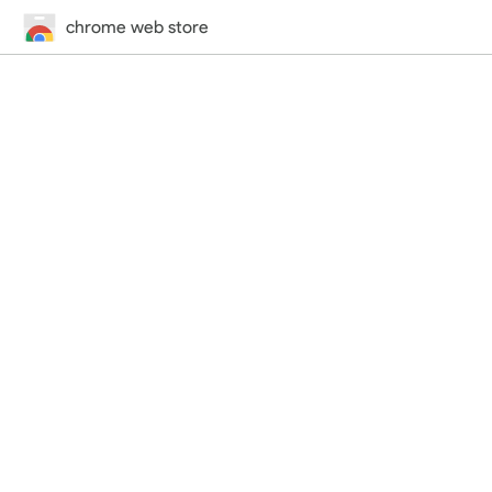
chrome web store