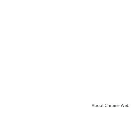
About Chrome Web 