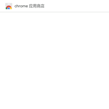
chrome 应用商店