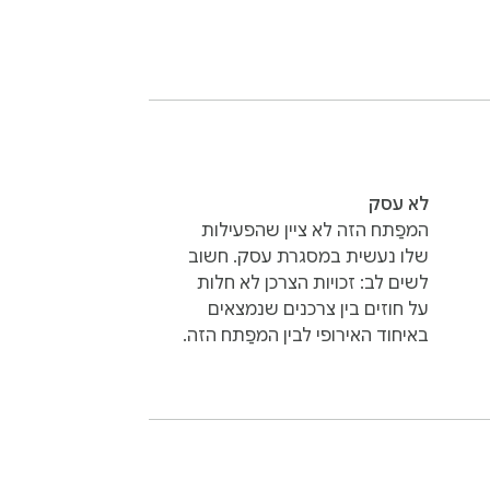
לא עסק
המפַתח הזה לא ציין שהפעילות
שלו נעשית במסגרת עסק. חשוב
לשים לב: זכויות הצרכן לא חלות
על חוזים בין צרכנים שנמצאים
באיחוד האירופי לבין המפַתח הזה.