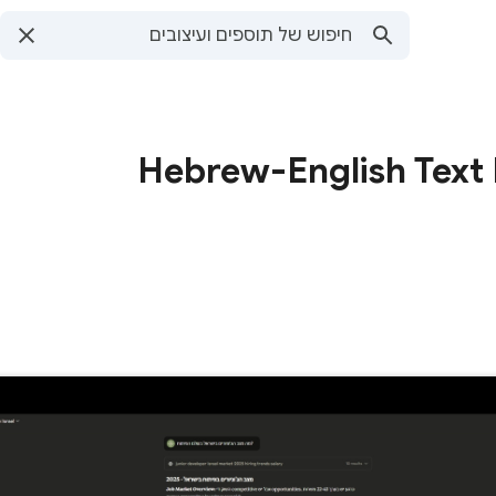
Hebrew-English Text 