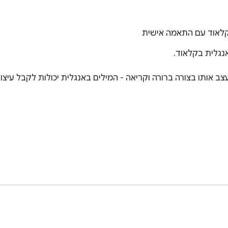
קלאוד עם התאמה אישית