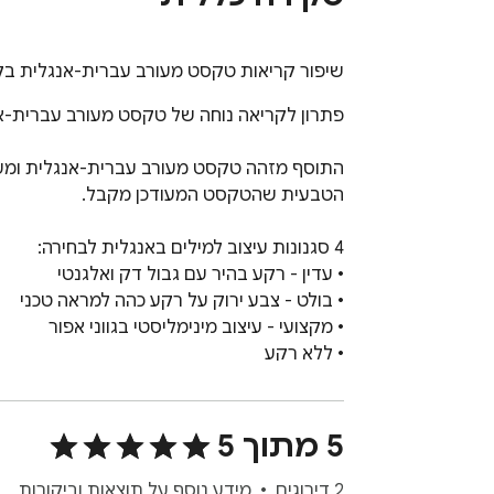
שיפור קריאות טקסט מעורב עברית-אנגלית ב
5 מתוך 5
2 דירוגים
מידע נוסף על תוצאות וביקורות