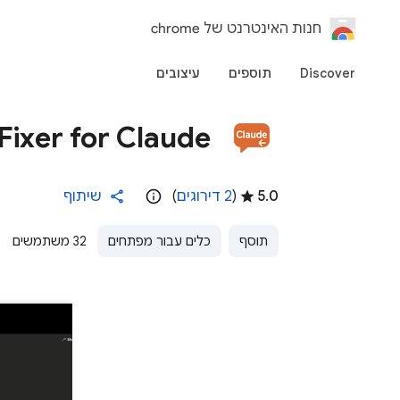
‏חנות האינטרנט של chrome
Discover
תוספים
עיצובים
Fixer for Claude
5.0
(
2 דירוגים
)
שיתוף
תוסף
כלים עבור מפתחים
32 משתמשים