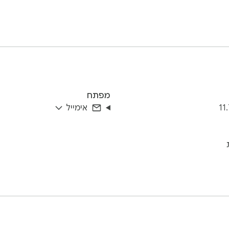
מפתח
11
אימייל