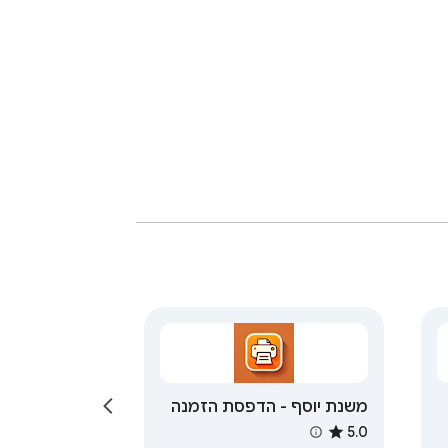
משנת יוסף - הדפסת הזמנה
משופרת
5.0