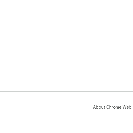
About Chrome Web 