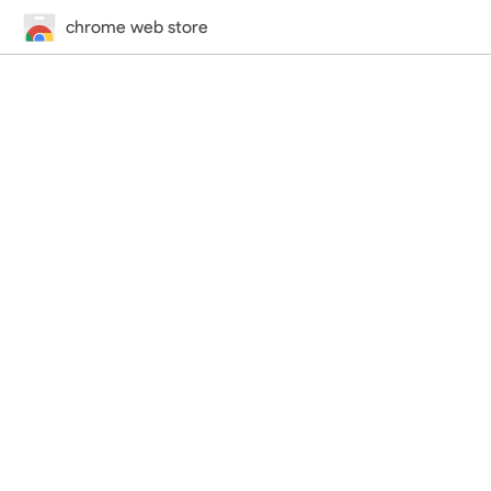
chrome web store