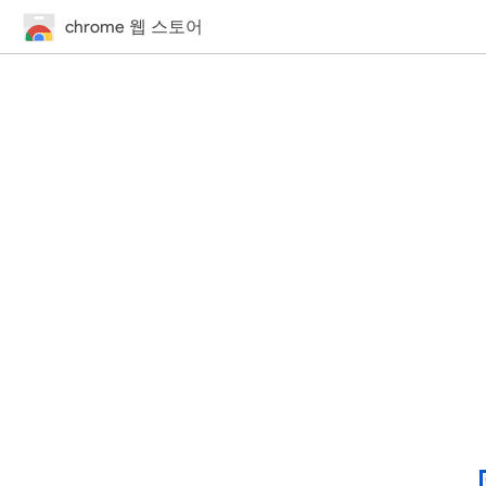
chrome 웹 스토어