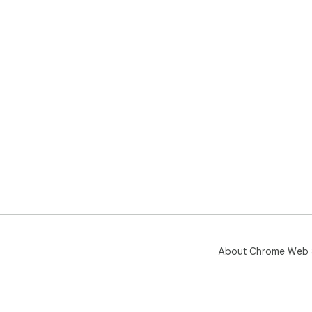
About Chrome Web 