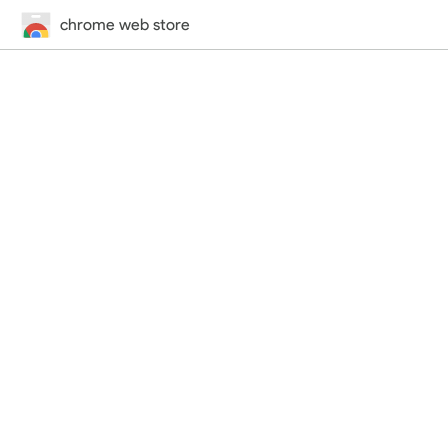
chrome web store