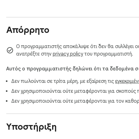
Απόρρητο
Ο προγραμματιστής αποκάλυψε ότι δεν θα συλλέγει ο
ανατρέξτε στην
privacy policy
του προγραμματιστή.
Αυτός ο προγραμματιστής δηλώνει ότι τα δεδομένα 
Δεν πωλούνται σε τρίτα μέρη, με εξαίρεση τις
εγκεκριμέ
Δεν χρησιμοποιούνται ούτε μεταφέρονται για σκοπούς πο
Δεν χρησιμοποιούνται ούτε μεταφέρονται για τον καθορ
Υποστήριξη