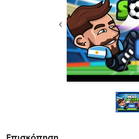
Επισκόπηση