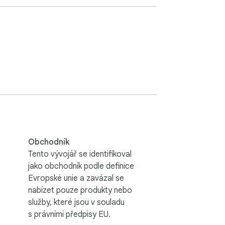
Obchodník
Tento vývojář se identifikoval
jako obchodník podle definice
Evropské unie a zavázal se
nabízet pouze produkty nebo
služby, které jsou v souladu
s právními předpisy EU.