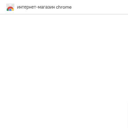
интернет-магазин chrome