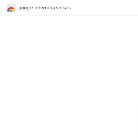
google interneta veikals