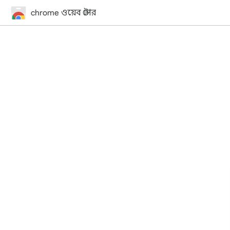
chrome ওয়েব স্টোর