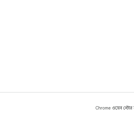
Chrome ওয়েব স্টোর সম