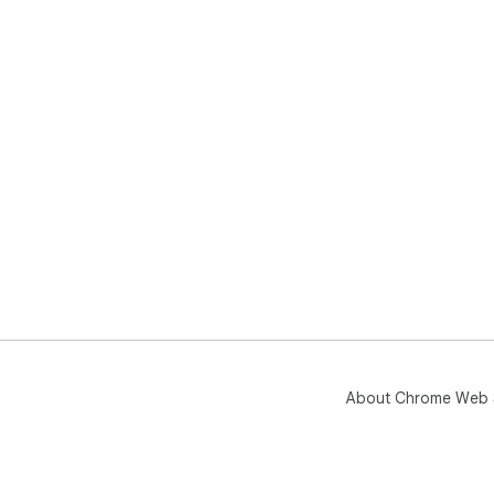
About Chrome Web 