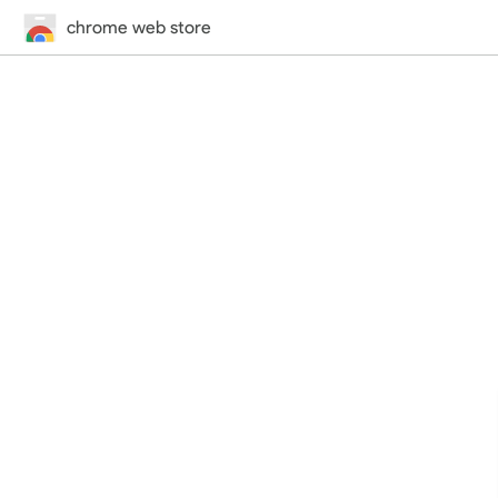
chrome web store