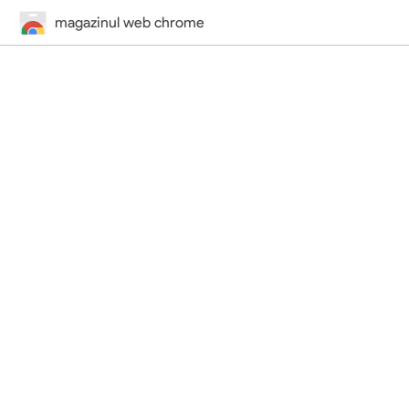
magazinul web chrome