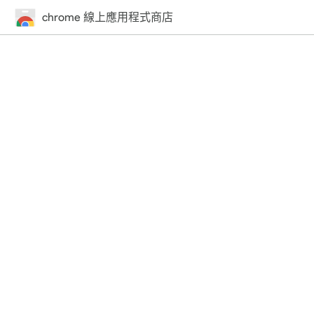
chrome 線上應用程式商店