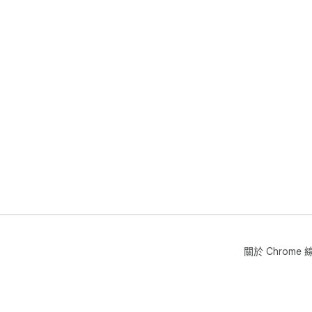
關於 Chrom