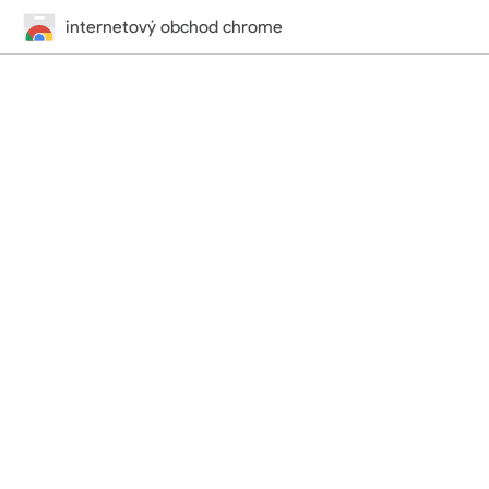
internetový obchod chrome