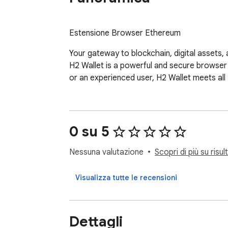
Estensione Browser Ethereum
Your gateway to blockchain, digital assets
H2 Wallet is a powerful and secure browser
or an experienced user, H2 Wallet meets all
0 su 5
Nessuna valutazione
Scopri di più su risul
Visualizza tutte le recensioni
Dettagli