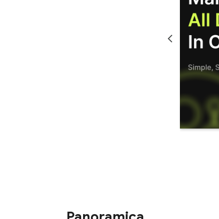
Panoramica