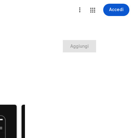
Accedi
Aggiungi