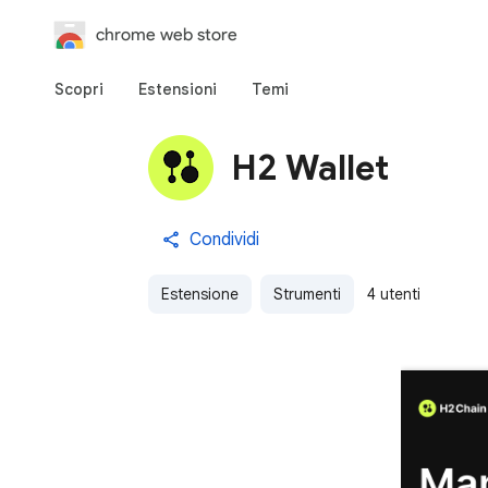
chrome web store
Scopri
Estensioni
Temi
H2 Wallet
Condividi
Estensione
Strumenti
4 utenti