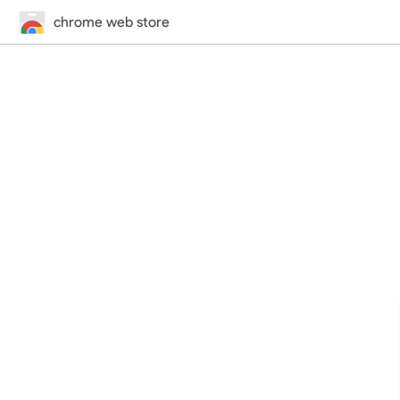
chrome web store