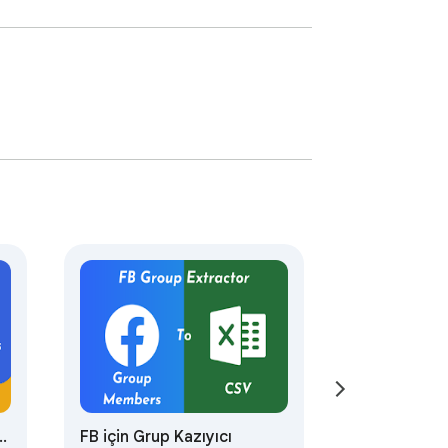
FB için Grup Kazıyıcı