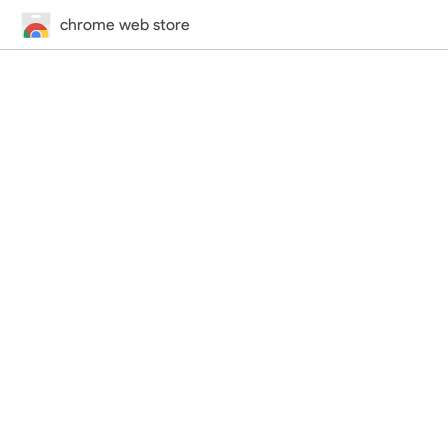
chrome web store