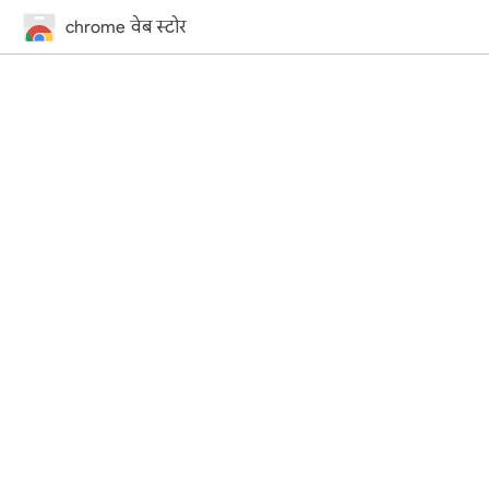
chrome वेब स्टोर