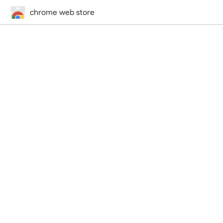
chrome web store