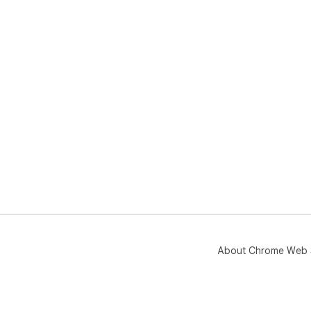
About Chrome Web 