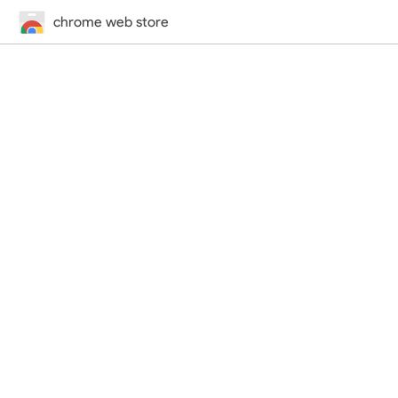
chrome web store