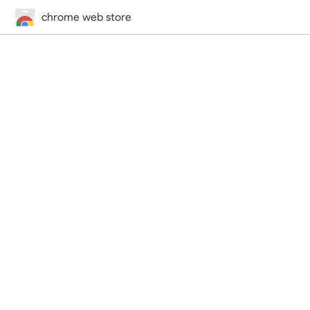
chrome web store