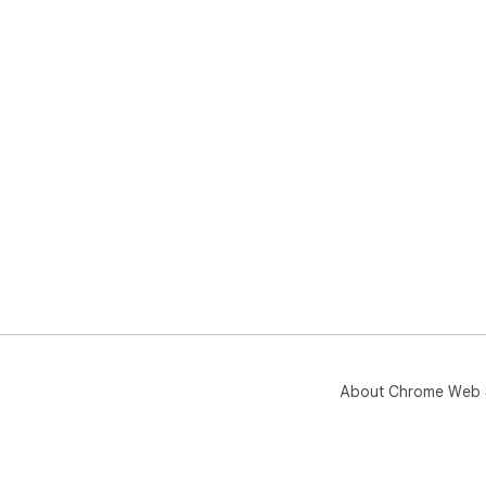
About Chrome Web 