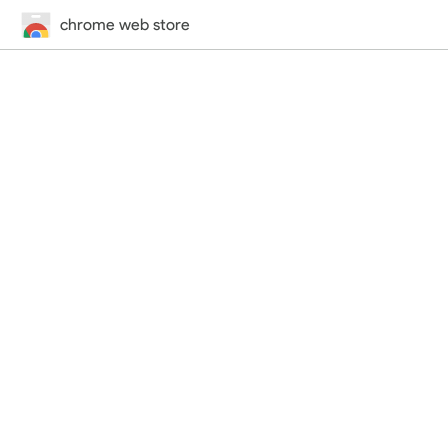
chrome web store