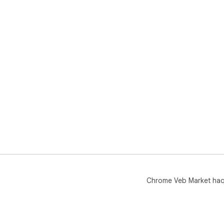
Chrome Veb Market ha