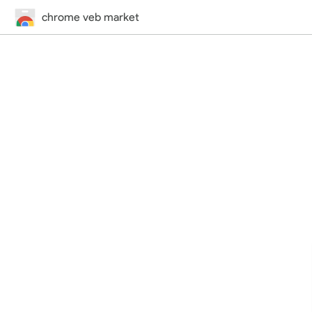
chrome veb market