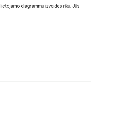
lietojamo diagrammu izveides rīku. Jūs 