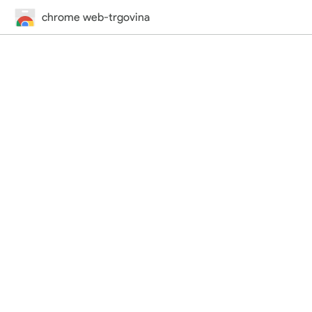
chrome web-trgovina