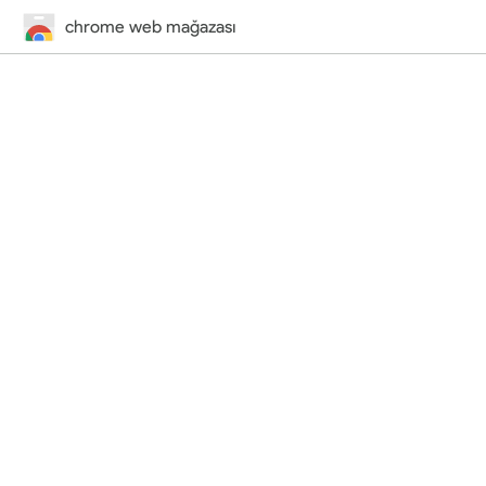
chrome web mağazası