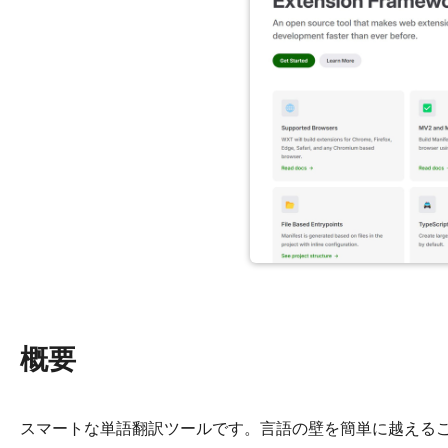
概要
スマートな単語翻訳ツールです。言語の壁を簡単に越える