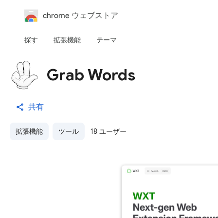
chrome ウェブストア
探す
拡張機能
テーマ
Grab Words
共有
拡張機能
ツール
18 ユーザー