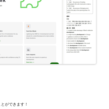
ことができます！