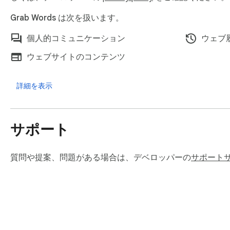
Grab Words は次を扱います。
個人的コミュニケーション
ウェブ
ウェブサイトのコンテンツ
詳細を表示
サポート
質問や提案、問題がある場合は、デベロッパーの
サポート