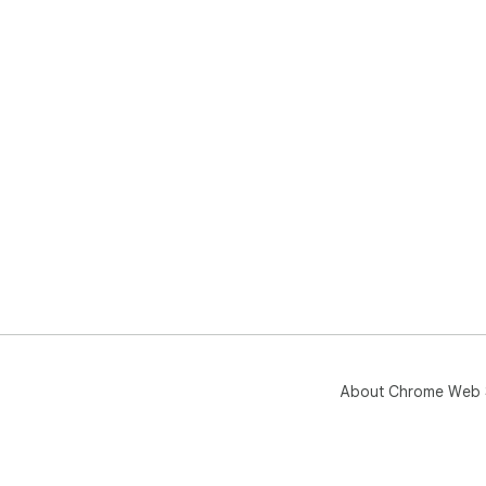
About Chrome Web 