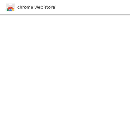
chrome web store