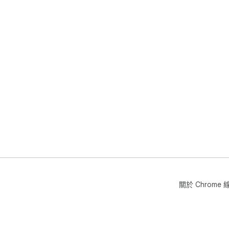
關於 Chrom