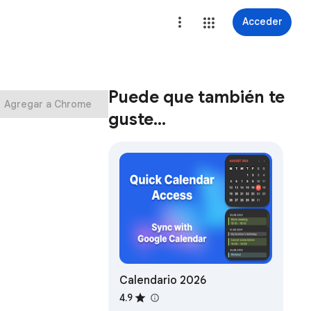
Acceder
Puede que también te
Agregar a Chrome
guste…
Calendario 2026
4.9