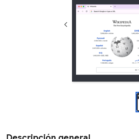
Descripción general