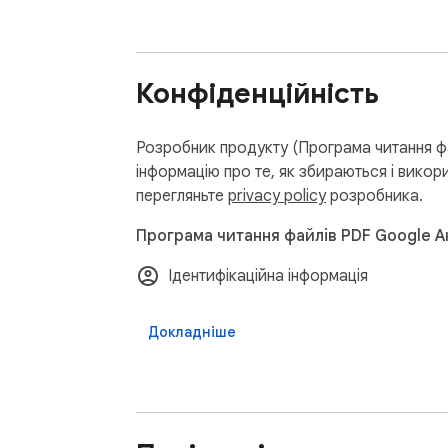
Конфіденційність
Розробник продукту (Програма читання ф
інформацію про те, як збираються і викор
перегляньте
privacy policy
розробника.
Програма читання файлів PDF Google А
Ідентифікаційна інформація
Докладніше