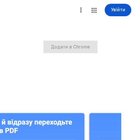
Увійти
Додати в Chrome