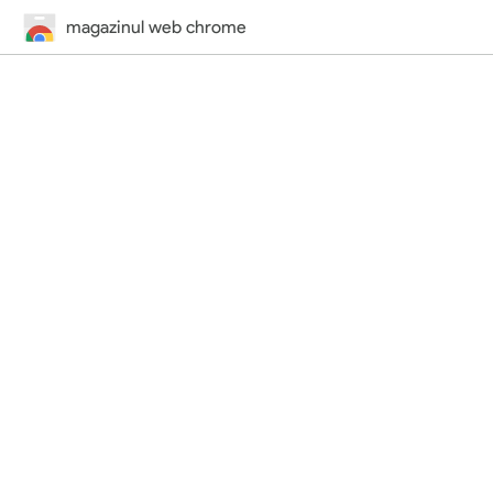
magazinul web chrome