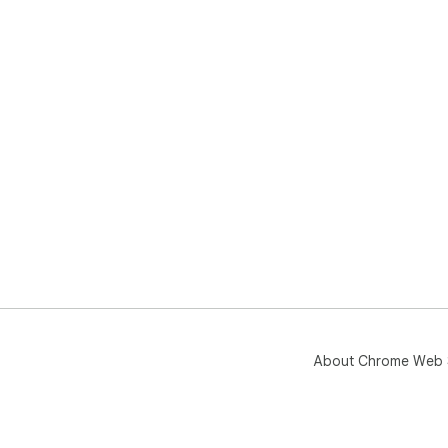
About Chrome Web 