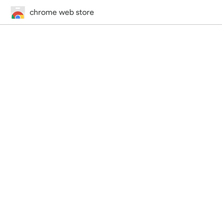
chrome web store