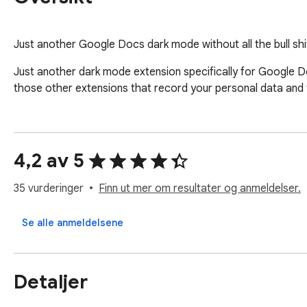
Just another Google Docs dark mode without all the bull shi
Just another dark mode extension specifically for Google D
those other extensions that record your personal data and t
4,2 av 5
35 vurderinger
Finn ut mer om resultater og anmeldelser.
Se alle anmeldelsene
Detaljer