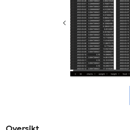
Oversikt