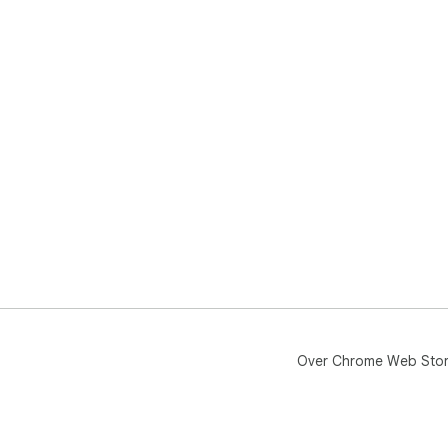
Over Chrome Web Sto