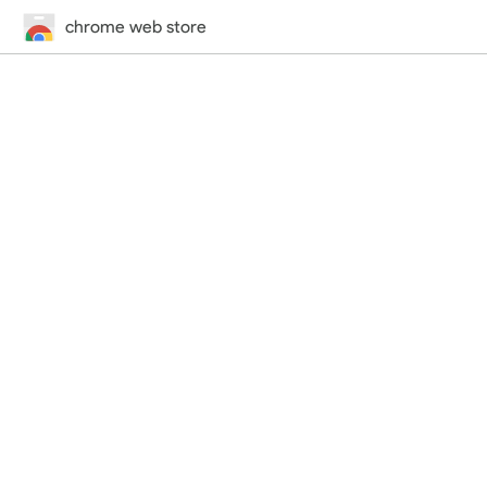
chrome web store